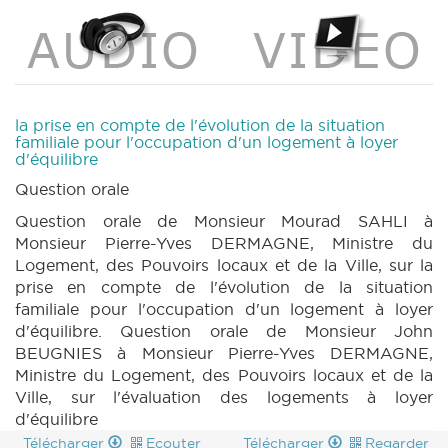
la prise en compte de l'évolution de la situation
familiale pour l'occupation d'un logement à loyer
d'équilibre
Question orale
Question orale de Monsieur Mourad SAHLI à
Monsieur Pierre-Yves DERMAGNE, Ministre du
Logement, des Pouvoirs locaux et de la Ville, sur la
prise en compte de l'évolution de la situation
familiale pour l'occupation d'un logement à loyer
d'équilibre. Question orale de Monsieur John
BEUGNIES à Monsieur Pierre-Yves DERMAGNE,
Ministre du Logement, des Pouvoirs locaux et de la
Ville, sur l'évaluation des logements à loyer
d'équilibre
Télécharger
Ecouter
Télécharger
Regarder