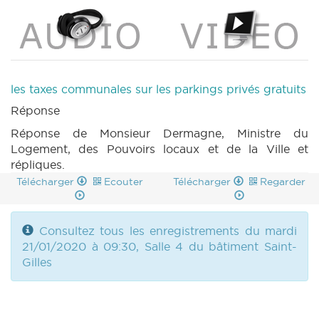
les taxes communales sur les parkings privés gratuits
Réponse
Réponse de Monsieur Dermagne, Ministre du
Logement, des Pouvoirs locaux et de la Ville et
répliques.
Télécharger
Ecouter
Télécharger
Regarder
Consultez tous les enregistrements du mardi
21/01/2020 à 09:30, Salle 4 du bâtiment Saint-
Gilles