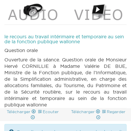
le recours au travail intérimaire et temporaire au sein
de la fonction publique wallonne
Question orale
Ouverture de la séance. Question orale de Monsieur
Hervé CORNILLIE à Madame Valérie DE BUE,
Ministre de la Fonction publique, de l'Informatique,
de la Simplification administrative, en charge des
allocations familiales, du Tourisme, du Patrimoine et
de la Sécurité routière, sur le recours au travail
intérimaire et temporaire au sein de la fonction
publique wallonne
Télécharger
Ecouter
Télécharger
Regarder