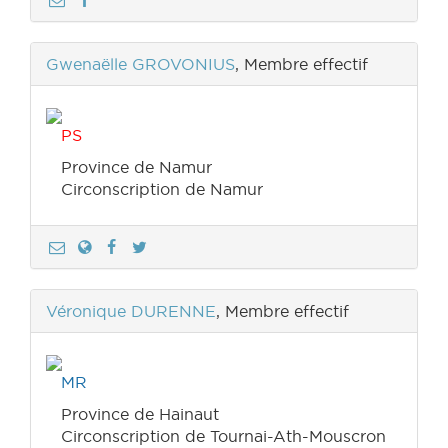
Gwenaëlle GROVONIUS
, Membre effectif
PS
Province de Namur
Circonscription de Namur
Véronique DURENNE
, Membre effectif
MR
Province de Hainaut
Circonscription de Tournai-Ath-Mouscron