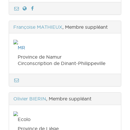
Françoise MATHIEUX
, Membre suppléant
MR
Province de Namur
Circonscription de Dinant-Philippeville
Olivier BIERIN
, Membre suppléant
Ecolo
Province de Liège