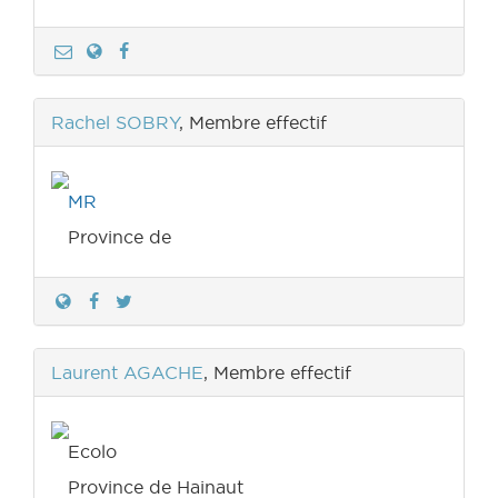
Rachel SOBRY
, Membre effectif
MR
Province de
Laurent AGACHE
, Membre effectif
Ecolo
Province de Hainaut