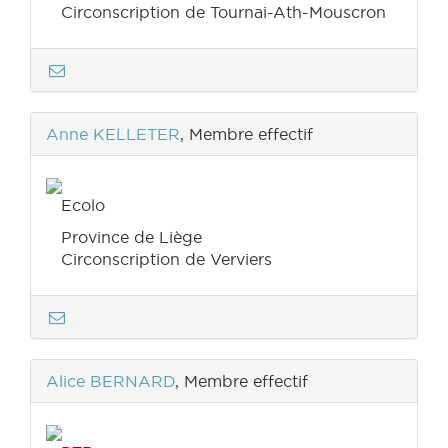
Circonscription de Tournai-Ath-Mouscron
Anne KELLETER
, Membre effectif
Ecolo
Province de Liège
Circonscription de Verviers
Alice BERNARD
, Membre effectif