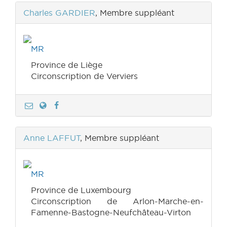
Charles GARDIER
, Membre suppléant
MR
Province de Liège
Circonscription de Verviers
Anne LAFFUT
, Membre suppléant
MR
Province de Luxembourg
Circonscription de Arlon-Marche-en-
Famenne-Bastogne-Neufchâteau-Virton