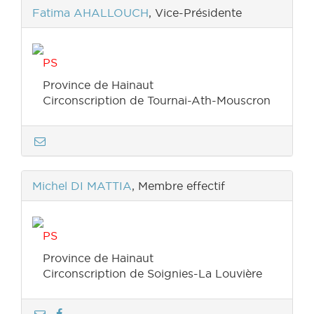
Fatima AHALLOUCH
, Vice-Présidente
PS
Province de Hainaut
Circonscription de Tournai-Ath-Mouscron
Michel DI MATTIA
, Membre effectif
PS
Province de Hainaut
Circonscription de Soignies-La Louvière