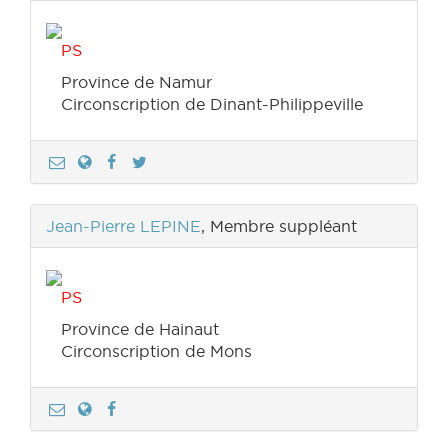
PS
Province de Namur
Circonscription de Dinant-Philippeville
Jean-Pierre LEPINE
, Membre suppléant
PS
Province de Hainaut
Circonscription de Mons