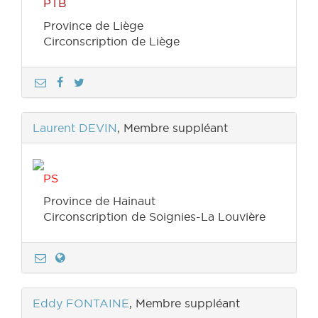
PTB
Province de Liège
Circonscription de Liège
Laurent DEVIN
, Membre suppléant
PS
Province de Hainaut
Circonscription de Soignies-La Louvière
Eddy FONTAINE
, Membre suppléant