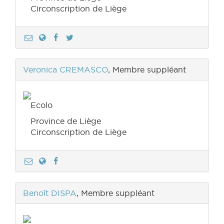
Circonscription de Liège
Veronica CREMASCO
, Membre suppléant
Ecolo
Province de Liège
Circonscription de Liège
Benoît DISPA
, Membre suppléant