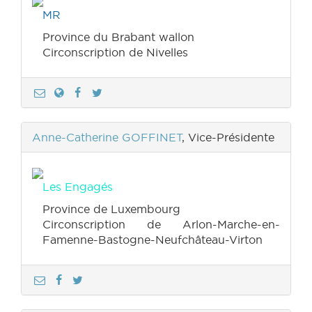
MR
Province du Brabant wallon
Circonscription de Nivelles
Anne-Catherine GOFFINET
, Vice-Présidente
Les Engagés
Province de Luxembourg
Circonscription de Arlon-Marche-en-
Famenne-Bastogne-Neufchâteau-Virton