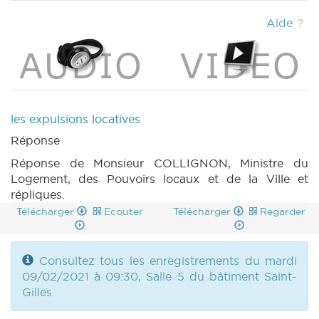
Aide
les expulsions locatives
Réponse
Réponse de Monsieur COLLIGNON, Ministre du
Logement, des Pouvoirs locaux et de la Ville et
répliques.
Télécharger
Ecouter
Télécharger
Regarder
Consultez tous les enregistrements du mardi
09/02/2021 à 09:30, Salle 5 du bâtiment Saint-
Gilles