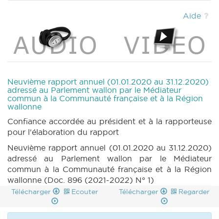
Aide
Neuvième rapport annuel (01.01.2020 au 31.12.2020)
adressé au Parlement wallon par le Médiateur
commun à la Communauté française et à la Région
wallonne
Confiance accordée au président et à la rapporteuse
pour l'élaboration du rapport
Neuvième rapport annuel (01.01.2020 au 31.12.2020)
adressé au Parlement wallon par le Médiateur
commun à la Communauté française et à la Région
wallonne (Doc. 896 (2021-2022) N° 1)
Télécharger
Ecouter
Télécharger
Regarder