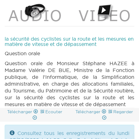
la sécurité des cyclistes sur la route et les mesures en
matière de vitesse et de dépassement
Question orale
Question orale de Monsieur Stéphane HAZEE à
Madame Valérie DE BUE, Ministre de la Fonction
publique, de l'Informatique, de la Simplification
administrative, en charge des allocations familiales,
du Tourisme, du Patrimoine et de la Sécurité routière,
sur la sécurité des cyclistes sur la route et les
mesures en matière de vitesse et de dépassement
Télécharger
Ecouter
Télécharger
Regarder
Consultez tous les enregistrements du lundi