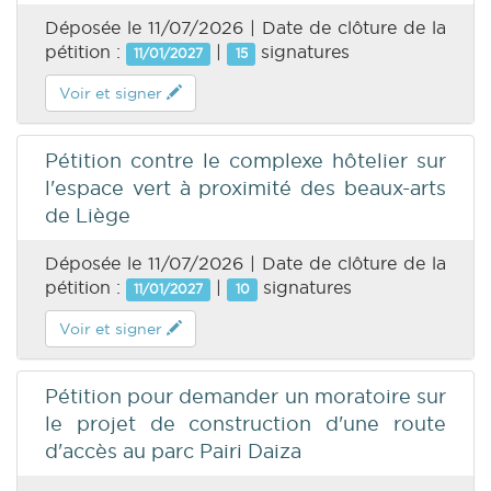
Déposée le 11/07/2026 | Date de clôture de la
pétition :
|
signatures
11/01/2027
15
Voir et signer
Pétition contre le complexe hôtelier sur
l'espace vert à proximité des beaux-arts
de Liège
Déposée le 11/07/2026 | Date de clôture de la
pétition :
|
signatures
11/01/2027
10
Voir et signer
Pétition pour demander un moratoire sur
le projet de construction d'une route
d'accès au parc Pairi Daiza