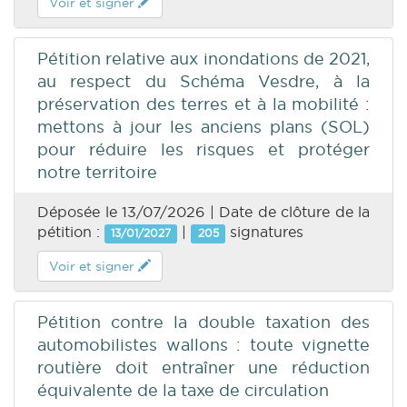
Voir et signer
Pétition relative aux inondations de 2021,
au respect du Schéma Vesdre, à la
préservation des terres et à la mobilité :
mettons à jour les anciens plans (SOL)
pour réduire les risques et protéger
notre territoire
Déposée le 13/07/2026 | Date de clôture de la
pétition :
|
signatures
13/01/2027
205
Voir et signer
Pétition contre la double taxation des
automobilistes wallons : toute vignette
routière doit entraîner une réduction
équivalente de la taxe de circulation