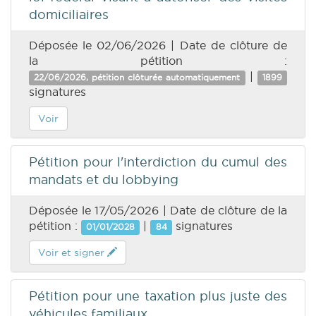
domiciliaires
Déposée le 02/06/2026 | Date de clôture de
la pétition :
|
22/06/2026, pétition clôturée automatiquement
1899
signatures
Voir
Pétition pour l'interdiction du cumul des
mandats et du lobbying
Déposée le 17/05/2026 | Date de clôture de la
pétition :
|
signatures
01/01/2028
84
Voir et signer
Pétition pour une taxation plus juste des
véhicules familiaux