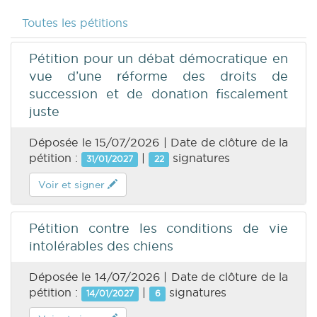
Toutes les pétitions
Pétition pour un débat démocratique en
vue d’une réforme des droits de
succession et de donation fiscalement
juste
Déposée le 15/07/2026 | Date de clôture de la
pétition :
|
signatures
31/01/2027
22
Voir et signer
Pétition contre les conditions de vie
intolérables des chiens
Déposée le 14/07/2026 | Date de clôture de la
pétition :
|
signatures
14/01/2027
6