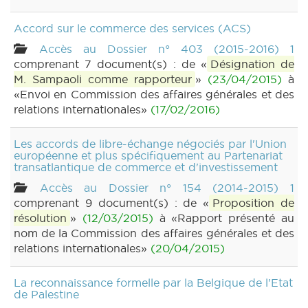
Accord sur le commerce des services (ACS)
Accès au Dossier n° 403 (2015-2016) 1
comprenant 7 document(s) : de «
Désignation de
M. Sampaoli comme rapporteur
»
(23/04/2015)
à
«Envoi en Commission des affaires générales et des
relations internationales»
(17/02/2016)
Les accords de libre-échange négociés par l'Union
européenne et plus spécifiquement au Partenariat
transatlantique de commerce et d'investissement
Accès au Dossier n° 154 (2014-2015) 1
comprenant 9 document(s) : de «
Proposition de
résolution
»
(12/03/2015)
à «Rapport présenté au
nom de la Commission des affaires générales et des
relations internationales»
(20/04/2015)
La reconnaissance formelle par la Belgique de l'Etat
de Palestine