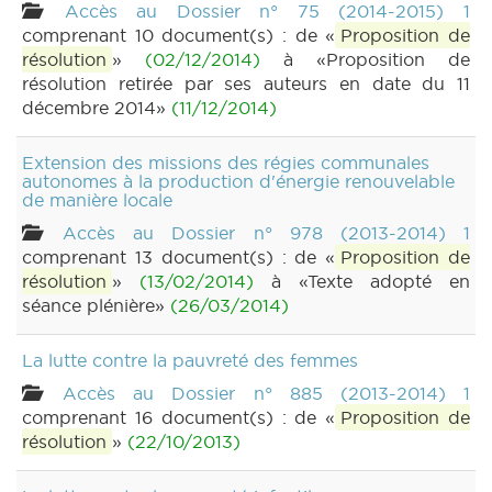
Accès au Dossier n° 75 (2014-2015) 1
comprenant 10 document(s) : de «
Proposition de
résolution
»
(02/12/2014)
à «Proposition de
résolution retirée par ses auteurs en date du 11
décembre 2014»
(11/12/2014)
Extension des missions des régies communales
autonomes à la production d'énergie renouvelable
de manière locale
Accès au Dossier n° 978 (2013-2014) 1
comprenant 13 document(s) : de «
Proposition de
résolution
»
(13/02/2014)
à «Texte adopté en
séance plénière»
(26/03/2014)
La lutte contre la pauvreté des femmes
Accès au Dossier n° 885 (2013-2014) 1
comprenant 16 document(s) : de «
Proposition de
résolution
»
(22/10/2013)