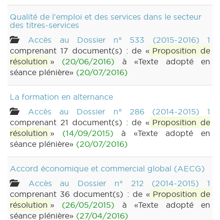
Qualité de l'emploi et des services dans le secteur
des titres-services
Accès au Dossier n° 533 (2015-2016) 1
comprenant 17 document(s) : de «
Proposition de
résolution
»
(20/06/2016)
à «Texte adopté en
séance plénière»
(20/07/2016)
La formation en alternance
Accès au Dossier n° 286 (2014-2015) 1
comprenant 21 document(s) : de «
Proposition de
résolution
»
(14/09/2015)
à «Texte adopté en
séance plénière»
(20/07/2016)
Accord économique et commercial global (AECG)
Accès au Dossier n° 212 (2014-2015) 1
comprenant 36 document(s) : de «
Proposition de
résolution
»
(26/05/2015)
à «Texte adopté en
séance plénière»
(27/04/2016)