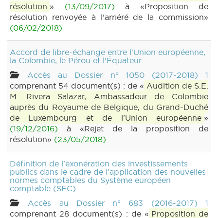
résolution
»
(13/09/2017)
à «Proposition de
résolution renvoyée à l'arriéré de la commission»
(06/02/2018)
Accord de libre-échange entre l'Union européenne,
la Colombie, le Pérou et l'Équateur
Accès au Dossier n° 1050 (2017-2018) 1
comprenant 54 document(s) : de «
Audition de S.E.
M. Rivera Salazar, Ambassadeur de Colombie
auprès du Royaume de Belgique, du Grand-Duché
de Luxembourg et de l'Union européenne
»
(19/12/2016)
à «Rejet de la proposition de
résolution»
(23/05/2018)
Définition de l'exonération des investissements
publics dans le cadre de l'application des nouvelles
normes comptables du Système européen
comptable (SEC)
Accès au Dossier n° 683 (2016-2017) 1
comprenant 28 document(s) : de «
Proposition de