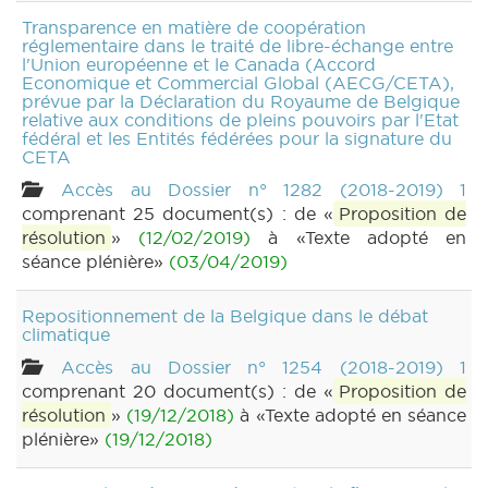
Transparence en matière de coopération
réglementaire dans le traité de libre-échange entre
l'Union européenne et le Canada (Accord
Economique et Commercial Global (AECG/CETA),
prévue par la Déclaration du Royaume de Belgique
relative aux conditions de pleins pouvoirs par l'Etat
fédéral et les Entités fédérées pour la signature du
CETA
Accès au Dossier n° 1282 (2018-2019) 1
comprenant 25 document(s) : de «
Proposition de
résolution
»
(12/02/2019)
à «Texte adopté en
séance plénière»
(03/04/2019)
Repositionnement de la Belgique dans le débat
climatique
Accès au Dossier n° 1254 (2018-2019) 1
comprenant 20 document(s) : de «
Proposition de
résolution
»
(19/12/2018)
à «Texte adopté en séance
plénière»
(19/12/2018)