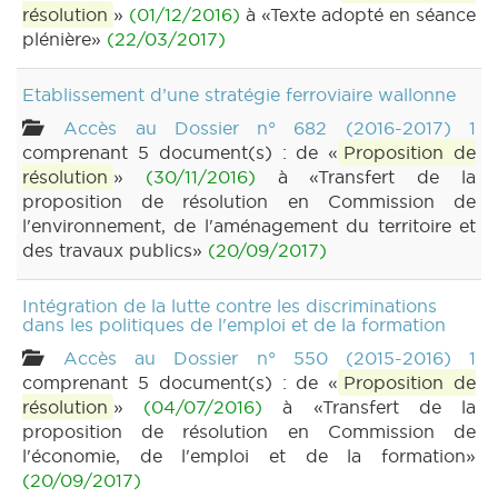
résolution
»
(01/12/2016)
à «Texte adopté en séance
plénière»
(22/03/2017)
Etablissement d’une stratégie ferroviaire wallonne
Accès au Dossier n° 682 (2016-2017) 1
comprenant 5 document(s) : de «
Proposition de
résolution
»
(30/11/2016)
à «Transfert de la
proposition de résolution en Commission de
l'environnement, de l'aménagement du territoire et
des travaux publics»
(20/09/2017)
Intégration de la lutte contre les discriminations
dans les politiques de l'emploi et de la formation
Accès au Dossier n° 550 (2015-2016) 1
comprenant 5 document(s) : de «
Proposition de
résolution
»
(04/07/2016)
à «Transfert de la
proposition de résolution en Commission de
l'économie, de l'emploi et de la formation»
(20/09/2017)