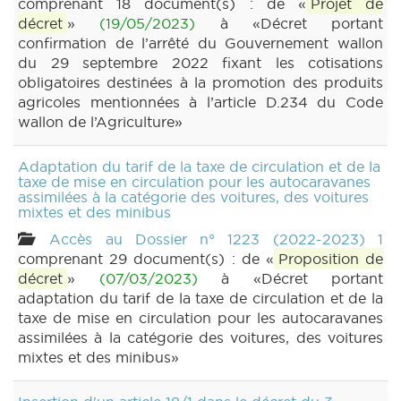
comprenant 18 document(s) : de «
Projet de
décret
»
(19/05/2023)
à «Décret portant
confirmation de l’arrêté du Gouvernement wallon
du 29 septembre 2022 fixant les cotisations
obligatoires destinées à la promotion des produits
agricoles mentionnées à l’article D.234 du Code
wallon de l’Agriculture»
Adaptation du tarif de la taxe de circulation et de la
taxe de mise en circulation pour les autocaravanes
assimilées à la catégorie des voitures, des voitures
mixtes et des minibus
Accès au Dossier n° 1223 (2022-2023) 1
comprenant 29 document(s) : de «
Proposition de
décret
»
(07/03/2023)
à «Décret portant
adaptation du tarif de la taxe de circulation et de la
taxe de mise en circulation pour les autocaravanes
assimilées à la catégorie des voitures, des voitures
mixtes et des minibus»