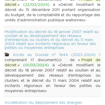
décret
»
(22/03/2024)
à «Décret modifiant le
décret du 15 décembre 2011 portant organisation
du budget, de la comptabilité et du rapportage des
unités d’administration publique wallonnes»
Modification du décret du 18 janvier 2007 relatif au
soutien et au développement des réseaux
d'entreprises ou clusters et du décret du 11 mars
2004 relatif aux incitants régionaux en faveur des
petites ou moyennes entreprises
Accès au Dossier n° 1644 (2023-2024) 1
comprenant 17 document(s) : de «
Projet de
décret
»
(01/03/2024)
à «Décret modifiant le
décret du 18 janvier 2007 relatif au soutien et au
développement des réseaux d’entreprises ou
clusters et le décret du 11 mars 2004 relatif aux
incitants régionaux en faveur des petites ou
moyennes entreprises»
Accélération du déploiement des énergies