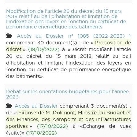
Modification de l'article 26 du décret du 15 mars
2018 relatif au bail d'habitation et limitation de
l'indexation des loyers en fonction du certificat de
performance énergétique des bâtiments
Accès au Dossier n° 1085 (2022-2023) 1
comprenant 30 document(s) : de «
Proposition de
décret
»
(18/10/2022)
à «Décret modifiant l’article
26 du décret du 15 mars 2018 relatif au bail
d’habitation et limitant l’indexation des loyers en
fonction du certificat de performance énergétique
des bâtiments»
Débat sur les orientations budgétaires pour l'année
2023
Accès au Dossier
comprenant 3 document(s) :
de «
Exposé de M. Dolimont, Ministre du Budget et
des Finances, des Aéroports et des Infrastructures
sportives
»
(17/10/2022)
à «Echange de vues
(suite)»
(17/10/2022)