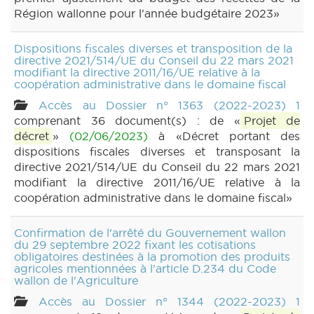
Région wallonne pour l'année budgétaire 2023»
Dispositions fiscales diverses et transposition de la
directive 2021/514/UE du Conseil du 22 mars 2021
modifiant la directive 2011/16/UE relative à la
coopération administrative dans le domaine fiscal
Accès au Dossier n° 1363 (2022-2023) 1
comprenant 36 document(s) : de «
Projet de
décret
»
(02/06/2023)
à «Décret portant des
dispositions fiscales diverses et transposant la
directive 2021/514/UE du Conseil du 22 mars 2021
modifiant la directive 2011/16/UE relative à la
coopération administrative dans le domaine fiscal»
Confirmation de l'arrêté du Gouvernement wallon
du 29 septembre 2022 fixant les cotisations
obligatoires destinées à la promotion des produits
agricoles mentionnées à l'article D.234 du Code
wallon de l'Agriculture
Accès au Dossier n° 1344 (2022-2023) 1