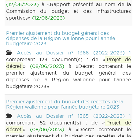
(12/06/2023)
à «Rapport présenté au nom de la
Commission du budget et des infrastructures
sportives»
(12/06/2023)
Premier ajustement du budget général des
dépenses de la Région wallonne pour l'année
budgétaire 2023
Accès au Dossier n° 1366 (2022-2023) 1
comprenant 123 document(s) : de «
Projet de
décret
»
(08/06/2023)
à «Décret contenant le
premier ajustement du budget général des
dépenses de la Région wallonne pour l’année
budgétaire 2023»
Premier ajustement du budget des recettes de la
Région wallonne pour l'année budgétaire 2023
Accès au Dossier n° 1365 (2022-2023) 1
comprenant 52 document(s) : de «
Projet de
décret
»
(08/06/2023)
à «Décret contenant le
premier ajustement du budget des recettes de la