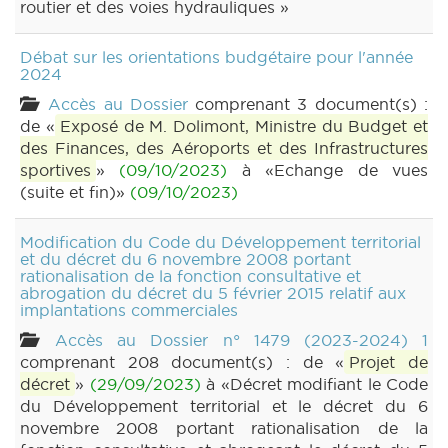
routier et des voies hydrauliques »
Débat sur les orientations budgétaire pour l'année
2024
Accès au Dossier
comprenant 3 document(s) :
de «
Exposé de M. Dolimont, Ministre du Budget et
des Finances, des Aéroports et des Infrastructures
sportives
»
(09/10/2023)
à «Echange de vues
(suite et fin)»
(09/10/2023)
Modification du Code du Développement territorial
et du décret du 6 novembre 2008 portant
rationalisation de la fonction consultative et
abrogation du décret du 5 février 2015 relatif aux
implantations commerciales
Accès au Dossier n° 1479 (2023-2024) 1
comprenant 208 document(s) : de «
Projet de
décret
»
(29/09/2023)
à «Décret modifiant le Code
du Développement territorial et le décret du 6
novembre 2008 portant rationalisation de la