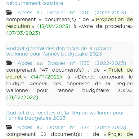
détournement constaté
Accès au Dossier n° 1201 (2022-2023) 1
comprenant 9 document(s) : de «
Proposition de
résolution
»
(13/02/2023)
à «Vote de procédure»
(07/03/2023)
Budget général des dépenses de la Région
wallonne pour l'année budgétaire 2023
Accès au Dossier n° 1135 (2022-2023) 1
comprenant 147 document(s) : de «
Projet de
décret
»
(14/11/2022)
à «Décret contenant le
budget général des dépenses de la Région
wallonne pour l’année budgétaire 2023»
(21/12/2022)
Budget des recettes de la Région wallonne pour
l'année budgétaire 2023
Accès au Dossier n° 1134 (2022-2023) 1
comprenant 62 document(s) : de «
Projet de