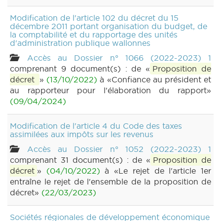
Modification de l'article 102 du décret du 15
décembre 2011 portant organisation du budget, de
la comptabilité et du rapportage des unités
d'administration publique wallonnes
Accès au Dossier n° 1066 (2022-2023) 1
comprenant 9 document(s) : de «
Proposition de
décret
»
(13/10/2022)
à «Confiance au président et
au rapporteur pour l'élaboration du rapport»
(09/04/2024)
Modification de l'article 4 du Code des taxes
assimilées aux impôts sur les revenus
Accès au Dossier n° 1052 (2022-2023) 1
comprenant 31 document(s) : de «
Proposition de
décret
»
(04/10/2022)
à «Le rejet de l'article 1er
entraîne le rejet de l'ensemble de la proposition de
décret»
(22/03/2023)
Sociétés régionales de développement économique