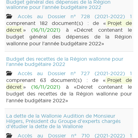
Budget général des dépenses de la Région
wallonne pour l'année budgétaire 2022
Accès au Dossier n° 728 (2021-2022) 1
comprenant 182 document(s) : de «
Projet de
décret
»
(16/11/2021)
à «Décret contenant le
budget général des dépenses de la Région
wallonne pour l'année budgétaire 2022»
Budget des recettes de la Région wallonne pour
l'année budgétaire 2022
Accès au Dossier n° 727 (2021-2022) 1
comprenant 63 document(s) : de «
Projet de
décret
»
(16/11/2021)
à «Décret contenant le
budget des recettes de la Région wallonne pour
l'année budgétaire 2022»
La dette de la Wallonie Audition de Monsieur
Hilgers, Président du Groupe d'experts chargés
d'étudier la dette de la Wallonie
Accès au Dossier n° 710 (2021-2022) 1