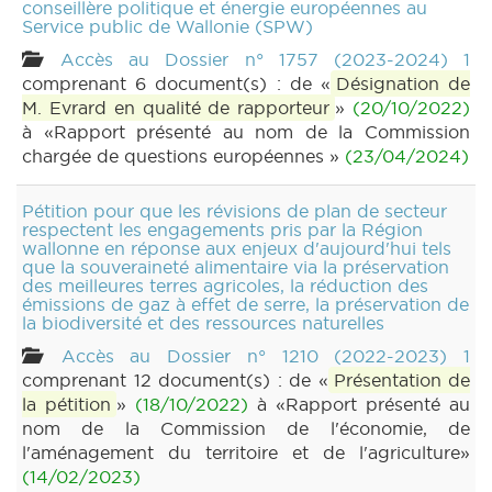
conseillère politique et énergie européennes au
Service public de Wallonie (SPW)
Accès au Dossier n° 1757 (2023-2024) 1
comprenant 6 document(s) : de «
Désignation de
M. Evrard en qualité de rapporteur
»
(20/10/2022)
à «Rapport présenté au nom de la Commission
chargée de questions européennes »
(23/04/2024)
Pétition pour que les révisions de plan de secteur
respectent les engagements pris par la Région
wallonne en réponse aux enjeux d'aujourd'hui tels
que la souveraineté alimentaire via la préservation
des meilleures terres agricoles, la réduction des
émissions de gaz à effet de serre, la préservation de
la biodiversité et des ressources naturelles
Accès au Dossier n° 1210 (2022-2023) 1
comprenant 12 document(s) : de «
Présentation de
la pétition
»
(18/10/2022)
à «Rapport présenté au
nom de la Commission de l'économie, de
l'aménagement du territoire et de l'agriculture»
(14/02/2023)