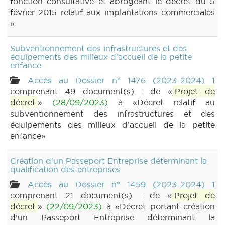
fonction consultative et abrogeant le décret du 5
février 2015 relatif aux implantations commerciales
»
Subventionnement des infrastructures et des
équipements des milieux d'accueil de la petite
enfance
Accès au Dossier n° 1476 (2023-2024) 1
comprenant 49 document(s) : de «
Projet de
décret
»
(28/09/2023)
à «Décret relatif au
subventionnement des infrastructures et des
équipements des milieux d’accueil de la petite
enfance»
Création d'un Passeport Entreprise déterminant la
qualification des entreprises
Accès au Dossier n° 1459 (2023-2024) 1
comprenant 21 document(s) : de «
Projet de
décret
»
(22/09/2023)
à «Décret portant création
d’un Passeport Entreprise déterminant la