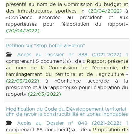
présenté au nom de la Commission du budget et
des infrastructures sportives
»
(20/04/2022)
à
«Confiance accordée au président et aux
rapporteuses pour l'élaboration du rapport»
(20/04/2022)
Pétition sur "Stop béton à Fléron"
Accès au Dossier n° 888 (2021-2022) 1
comprenant 5 document(s) : de «
Rapport présenté
au nom de la Commission de l'économie, de
l'aménagement du territoire et de l'agriculture
»
(22/03/2022)
à «Confiance accordée à la
présidente et à la rapporteuse pour l'élaboration du
rapport»
(22/03/2022)
Modification du Code du Développement territorial
afin de revoir la constructibilité en zones inondables
Accès au Dossier n° 848 (2021-2022) 1
comprenant 68 document(s) : de «
Proposition de