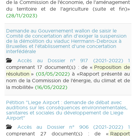
de la Commission de l’économie, de l’aménagement
du territoire et de l’agriculture (suite et fin)»
(28/11/2023)
Demande au Gouvernement wallon de saisir le
Comité de concertation afin d'exiger la suspension
de la démolition du viaduc Herrmann-Debroux à
Bruxelles et l'établissement d'une concertation
interfédérale
Accès au Dossier n° 917 (2021-2022) 1
comprenant 17 document(s) : de «
Proposition de
résolution
»
(03/05/2022)
à «Rapport présenté au
nom de la Commission de l’énergie, du climat et de
la mobilité»
(16/05/2022)
Pétition "Liege Airport : demande de débat avec
auditions sur les conséquences environnementales,
sanitaires et sociales du développement de Liege
Airport"
Accès au Dossier n° 906 (2021-2022) 1
comprenant 27 document(s) : de «
Rapport