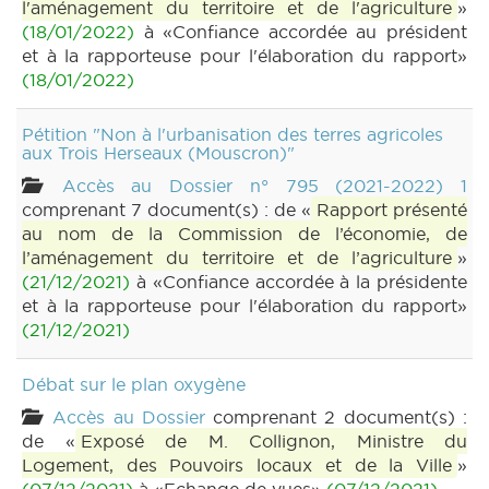
l'aménagement du territoire et de l'agriculture
»
(18/01/2022)
à «Confiance accordée au président
et à la rapporteuse pour l'élaboration du rapport»
(18/01/2022)
Pétition "Non à l'urbanisation des terres agricoles
aux Trois Herseaux (Mouscron)"
Accès au Dossier n° 795 (2021-2022) 1
comprenant 7 document(s) : de «
Rapport présenté
au nom de la Commission de l’économie, de
l’aménagement du territoire et de l’agriculture
»
(21/12/2021)
à «Confiance accordée à la présidente
et à la rapporteuse pour l'élaboration du rapport»
(21/12/2021)
Débat sur le plan oxygène
Accès au Dossier
comprenant 2 document(s) :
de «
Exposé de M. Collignon, Ministre du
Logement, des Pouvoirs locaux et de la Ville
»