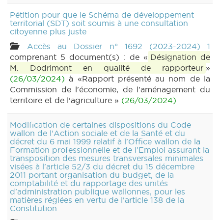
Pétition pour que le Schéma de développement
territorial (SDT) soit soumis à une consultation
citoyenne plus juste
Accès au Dossier n° 1692 (2023-2024) 1
comprenant 5 document(s) : de «
Désignation de
M. Dodrimont en qualité de rapporteur
»
(26/03/2024)
à «Rapport présenté au nom de la
Commission de l'économie, de l'aménagement du
territoire et de l'agriculture »
(26/03/2024)
Modification de certaines dispositions du Code
wallon de l'Action sociale et de la Santé et du
décret du 6 mai 1999 relatif à l'Office wallon de la
Formation professionnelle et de l'Emploi assurant la
transposition des mesures transversales minimales
visées à l'article 52/3 du décret du 15 décembre
2011 portant organisation du budget, de la
comptabilité et du rapportage des unités
d'administration publique wallonnes, pour les
matières réglées en vertu de l'article 138 de la
Constitution