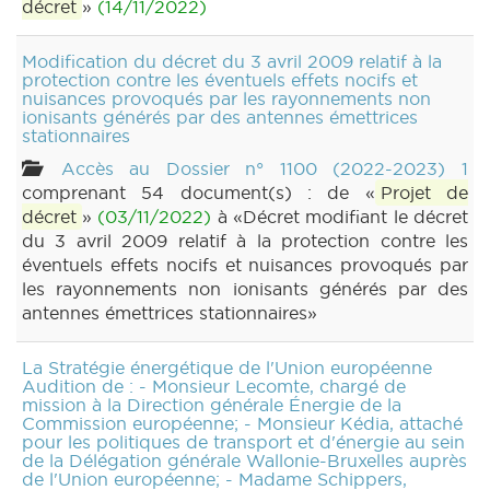
décret
»
(14/11/2022)
Modification du décret du 3 avril 2009 relatif à la
protection contre les éventuels effets nocifs et
nuisances provoqués par les rayonnements non
ionisants générés par des antennes émettrices
stationnaires
Accès au Dossier n° 1100 (2022-2023) 1
comprenant 54 document(s) : de «
Projet de
décret
»
(03/11/2022)
à «Décret modifiant le décret
du 3 avril 2009 relatif à la protection contre les
éventuels effets nocifs et nuisances provoqués par
les rayonnements non ionisants générés par des
antennes émettrices stationnaires»
La Stratégie énergétique de l'Union européenne
Audition de : - Monsieur Lecomte, chargé de
mission à la Direction générale Énergie de la
Commission européenne; - Monsieur Kédia, attaché
pour les politiques de transport et d'énergie au sein
de la Délégation générale Wallonie-Bruxelles auprès
de l'Union européenne; - Madame Schippers,