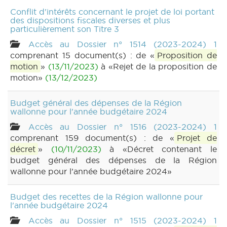
Conflit d'intérêts concernant le projet de loi portant
des dispositions fiscales diverses et plus
particulièrement son Titre 3
Accès au Dossier n° 1514 (2023-2024) 1
comprenant 15 document(s) : de «
Proposition de
motion
»
(13/11/2023)
à «Rejet de la proposition de
motion»
(13/12/2023)
Budget général des dépenses de la Région
wallonne pour l'année budgétaire 2024
Accès au Dossier n° 1516 (2023-2024) 1
comprenant 159 document(s) : de «
Projet de
décret
»
(10/11/2023)
à «Décret contenant le
budget général des dépenses de la Région
wallonne pour l’année budgétaire 2024»
Budget des recettes de la Région wallonne pour
l'année budgétaire 2024
Accès au Dossier n° 1515 (2023-2024) 1