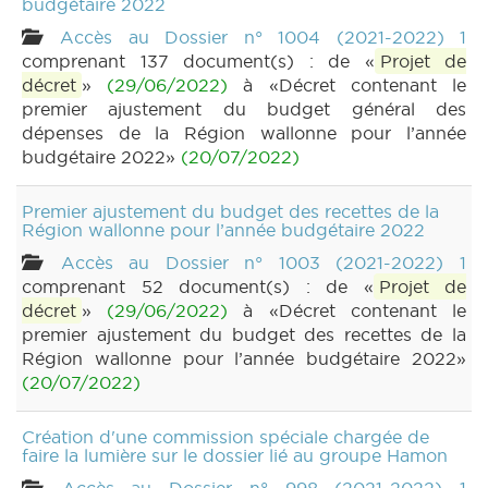
budgétaire 2022
Accès au Dossier n° 1004 (2021-2022) 1
comprenant 137 document(s) : de «
Projet de
décret
»
(29/06/2022)
à «Décret contenant le
premier ajustement du budget général des
dépenses de la Région wallonne pour l’année
budgétaire 2022»
(20/07/2022)
Premier ajustement du budget des recettes de la
Région wallonne pour l’année budgétaire 2022
Accès au Dossier n° 1003 (2021-2022) 1
comprenant 52 document(s) : de «
Projet de
décret
»
(29/06/2022)
à «Décret contenant le
premier ajustement du budget des recettes de la
Région wallonne pour l’année budgétaire 2022»
(20/07/2022)
Création d'une commission spéciale chargée de
faire la lumière sur le dossier lié au groupe Hamon