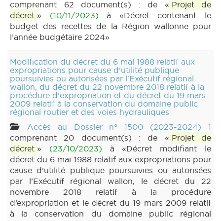
comprenant 62 document(s) : de «
Projet de
décret
»
(10/11/2023)
à «Décret contenant le
budget des recettes de la Région wallonne pour
l’année budgétaire 2024»
Modification du décret du 6 mai 1988 relatif aux
expropriations pour cause d'utilité publique
poursuivies ou autorisées par l'Exécutif régional
wallon, du décret du 22 novembre 2018 relatif à la
procédure d'expropriation et du décret du 19 mars
2009 relatif à la conservation du domaine public
régional routier et des voies hydrauliques
Accès au Dossier n° 1500 (2023-2024) 1
comprenant 20 document(s) : de «
Projet de
décret
»
(23/10/2023)
à «Décret modifiant le
décret du 6 mai 1988 relatif aux expropriations pour
cause d’utilité publique poursuivies ou autorisées
par l’Exécutif régional wallon, le décret du 22
novembre 2018 relatif à la procédure
d’expropriation et le décret du 19 mars 2009 relatif
à la conservation du domaine public régional