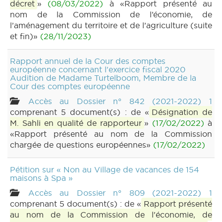
décret
»
(08/03/2022)
à «Rapport présenté au
nom de la Commission de l’économie, de
l’aménagement du territoire et de l’agriculture (suite
et fin)»
(28/11/2023)
Rapport annuel de la Cour des comptes
européenne concernant l'exercice fiscal 2020
Audition de Madame Turtelboom, Membre de la
Cour des comptes européenne
Accès au Dossier n° 842 (2021-2022) 1
comprenant 5 document(s) : de «
Désignation de
M. Sahli en qualité de rapporteur
»
(17/02/2022)
à
«Rapport présenté au nom de la Commission
chargée de questions européennes»
(17/02/2022)
Pétition sur « Non au Village de vacances de 154
maisons à Spa »
Accès au Dossier n° 809 (2021-2022) 1
comprenant 5 document(s) : de «
Rapport présenté
au nom de la Commission de l'économie, de