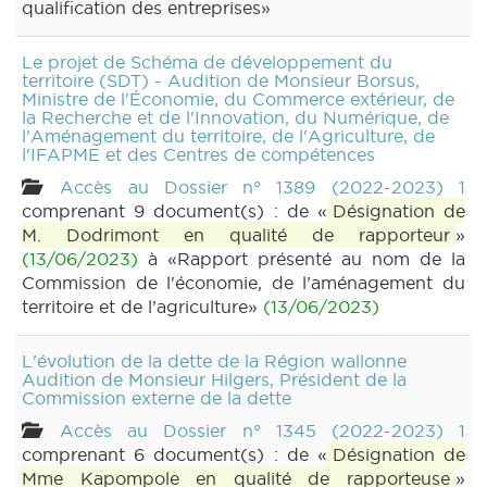
qualification des entreprises»
Le projet de Schéma de développement du
territoire (SDT) - Audition de Monsieur Borsus,
Ministre de l'Économie, du Commerce extérieur, de
la Recherche et de l'Innovation, du Numérique, de
l'Aménagement du territoire, de l'Agriculture, de
l'IFAPME et des Centres de compétences
Accès au Dossier n° 1389 (2022-2023) 1
comprenant 9 document(s) : de «
Désignation de
M. Dodrimont en qualité de rapporteur
»
(13/06/2023)
à «Rapport présenté au nom de la
Commission de l'économie, de l’aménagement du
territoire et de l’agriculture»
(13/06/2023)
L'évolution de la dette de la Région wallonne
Audition de Monsieur Hilgers, Président de la
Commission externe de la dette
Accès au Dossier n° 1345 (2022-2023) 1
comprenant 6 document(s) : de «
Désignation de
Mme Kapompole en qualité de rapporteuse
»