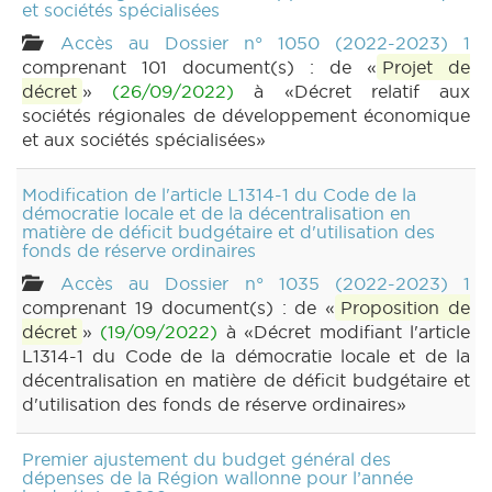
et sociétés spécialisées
Accès au Dossier n° 1050 (2022-2023) 1
comprenant 101 document(s) : de «
Projet de
décret
»
(26/09/2022)
à «Décret relatif aux
sociétés régionales de développement économique
et aux sociétés spécialisées»
Modification de l'article L1314-1 du Code de la
démocratie locale et de la décentralisation en
matière de déficit budgétaire et d'utilisation des
fonds de réserve ordinaires
Accès au Dossier n° 1035 (2022-2023) 1
comprenant 19 document(s) : de «
Proposition de
décret
»
(19/09/2022)
à «Décret modifiant l'article
L1314-1 du Code de la démocratie locale et de la
décentralisation en matière de déficit budgétaire et
d'utilisation des fonds de réserve ordinaires»
Premier ajustement du budget général des
dépenses de la Région wallonne pour l’année