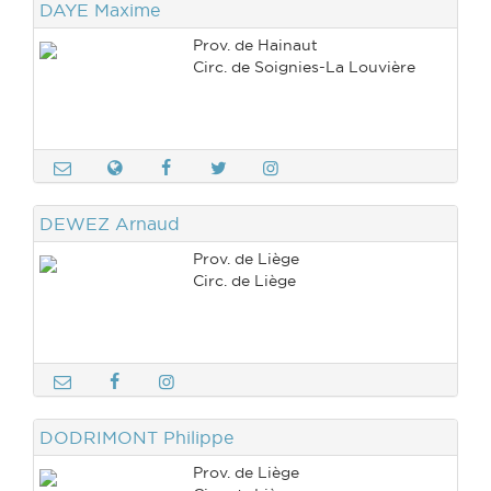
DAYE Maxime
Prov. de Hainaut
Circ. de Soignies-La Louvière
DEWEZ Arnaud
Prov. de Liège
Circ. de Liège
DODRIMONT Philippe
Prov. de Liège