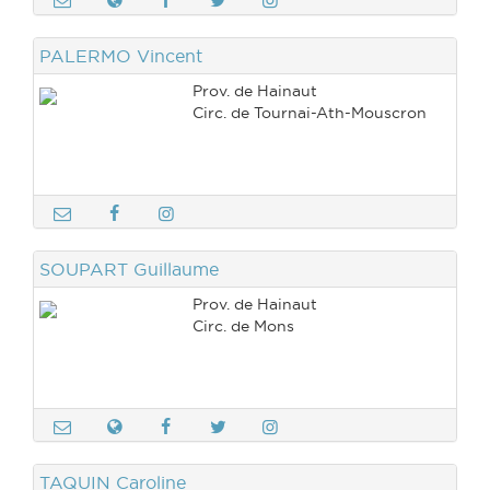
PALERMO Vincent
Prov. de Hainaut
Circ. de Tournai-Ath-Mouscron
SOUPART Guillaume
Prov. de Hainaut
Circ. de Mons
TAQUIN Caroline