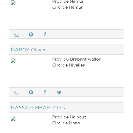
Prov. de Namur
Circ. de Namur
MAROY Olivier
Prov. du Brabant wallon
Circ. de Nivelles
MASSAKI MBAKI Chris
Prov. de Hainaut
Circ. de Mons