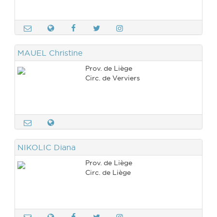
MAUEL Christine
Prov. de Liège
Circ. de Verviers
NIKOLIC Diana
Prov. de Liège
Circ. de Liège