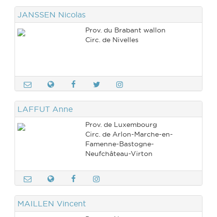
JANSSEN Nicolas
Prov. du Brabant wallon
Circ. de Nivelles
LAFFUT Anne
Prov. de Luxembourg
Circ. de Arlon-Marche-en-
Famenne-Bastogne-
Neufchâteau-Virton
MAILLEN Vincent