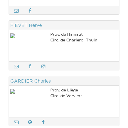
FIEVET Hervé
Prov. de Hainaut
Circ. de Charleroi-Thuin
GARDIER Charles
Prov. de Liège
Circ. de Verviers