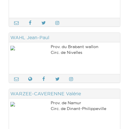
WAHL Jean-Paul
Prov. du Brabant wallon
Circ. de Nivelles
WARZEE-CAVERENNE Valérie
Prov. de Namur
Circ. de Dinant-Philippeville