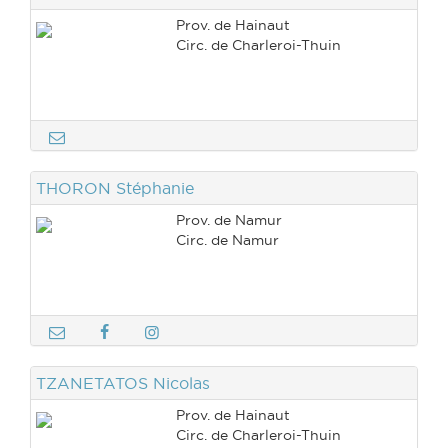
Prov. de Hainaut
Circ. de Charleroi-Thuin
THORON Stéphanie
Prov. de Namur
Circ. de Namur
TZANETATOS Nicolas
Prov. de Hainaut
Circ. de Charleroi-Thuin