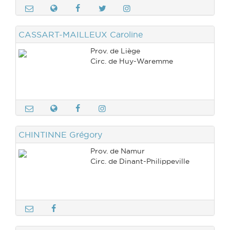
CASSART-MAILLEUX Caroline
Prov. de Liège
Circ. de Huy-Waremme
CHINTINNE Grégory
Prov. de Namur
Circ. de Dinant-Philippeville