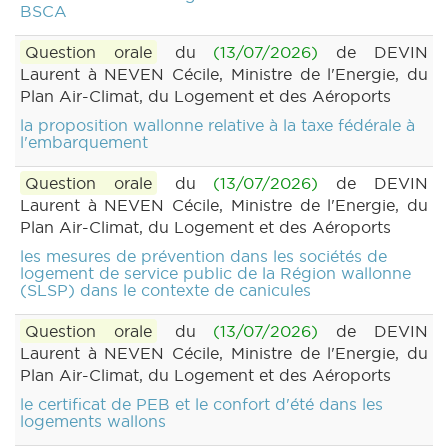
BSCA
Question orale
du
(13/07/2026)
de DEVIN
Laurent à NEVEN Cécile, Ministre de l'Energie, du
Plan Air-Climat, du Logement et des Aéroports
la proposition wallonne relative à la taxe fédérale à
l'embarquement
Question orale
du
(13/07/2026)
de DEVIN
Laurent à NEVEN Cécile, Ministre de l'Energie, du
Plan Air-Climat, du Logement et des Aéroports
les mesures de prévention dans les sociétés de
logement de service public de la Région wallonne
(SLSP) dans le contexte de canicules
Question orale
du
(13/07/2026)
de DEVIN
Laurent à NEVEN Cécile, Ministre de l'Energie, du
Plan Air-Climat, du Logement et des Aéroports
le certificat de PEB et le confort d'été dans les
logements wallons