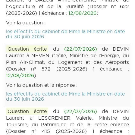
l'Agriculture et de la Ruralité (Dossier n° 622
(2025-2026) 1 échéance :
12/08/2026
)
Voir la question :
les effectifs du cabinet de Mme la Ministre en date
du 30 juin 2026
Question écrite
du
(22/07/2026)
de DEVIN
Laurent à NEVEN Cécile, Ministre de l'Energie, du
Plan Air-Climat, du Logement et des Aéroports
(Dossier n° 572 (2025-2026) 1 échéance :
12/08/2026
)
Voir la question et la réponse :
les effectifs du cabinet de Mme la Ministre en date
du 30 juin 2026
Question écrite
du
(22/07/2026)
de DEVIN
Laurent à LESCRENIER Valérie, Ministre du
Tourisme, du Patrimoine et de la Petite enfance
(Dossier n° 415 (2025-2026) 1 échéance :