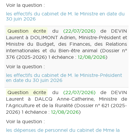
Voir la question :
les effectifs du cabinet de M. le Ministre en date du
30 juin 2026
Question écrite
du
(22/07/2026)
de DEVIN
Laurent à DOLIMONT Adrien, Ministre-Président et
Ministre du Budget, des Finances, des Relations
internationales et du Bien-être animal (Dossier n°
376 (2025-2026) 1 échéance :
12/08/2026
)
Voir la question :
les effectifs du cabinet de M. le Ministre-Président
en date du 30 juin 2026
Question écrite
du
(22/07/2026)
de DEVIN
Laurent à DALCQ Anne-Catherine, Ministre de
l'Agriculture et de la Ruralité (Dossier n° 621 (2025-
2026) 1 échéance :
12/08/2026
)
Voir la question :
les dépenses de personnel du cabinet de Mme la