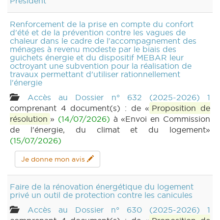
Président
Renforcement de la prise en compte du confort
d'été et de la prévention contre les vagues de
chaleur dans le cadre de l'accompagnement des
ménages à revenu modeste par le biais des
guichets énergie et du dispositif MEBAR leur
octroyant une subvention pour la réalisation de
travaux permettant d'utiliser rationnellement
l'énergie
Accès au Dossier n° 632 (2025-2026) 1
comprenant 4 document(s) : de «
Proposition de
résolution
»
(14/07/2026)
à «Envoi en Commission
de l'énergie, du climat et du logement»
(15/07/2026)
Je donne mon avis
Faire de la rénovation énergétique du logement
privé un outil de protection contre les canicules
Accès au Dossier n° 630 (2025-2026) 1