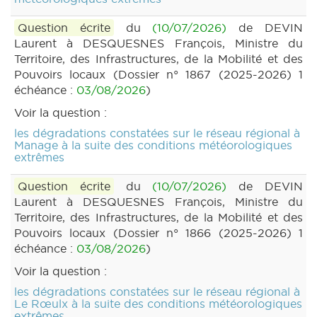
Question écrite
du
(10/07/2026)
de DEVIN
Laurent à DESQUESNES François, Ministre du
Territoire, des Infrastructures, de la Mobilité et des
Pouvoirs locaux (Dossier n° 1867 (2025-2026) 1
échéance :
03/08/2026
)
Voir la question :
les dégradations constatées sur le réseau régional à
Manage à la suite des conditions météorologiques
extrêmes
Question écrite
du
(10/07/2026)
de DEVIN
Laurent à DESQUESNES François, Ministre du
Territoire, des Infrastructures, de la Mobilité et des
Pouvoirs locaux (Dossier n° 1866 (2025-2026) 1
échéance :
03/08/2026
)
Voir la question :
les dégradations constatées sur le réseau régional à
Le Rœulx à la suite des conditions météorologiques
extrêmes