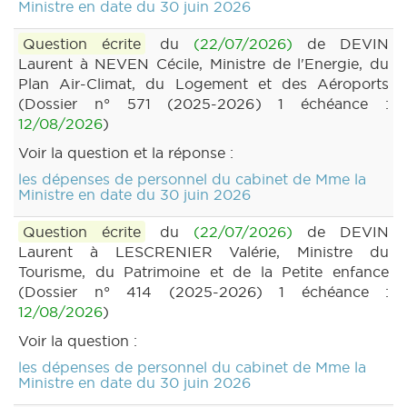
Ministre en date du 30 juin 2026
Question écrite
du
(22/07/2026)
de DEVIN
Laurent à NEVEN Cécile, Ministre de l'Energie, du
Plan Air-Climat, du Logement et des Aéroports
(Dossier n° 571 (2025-2026) 1 échéance :
12/08/2026
)
Voir la question et la réponse :
les dépenses de personnel du cabinet de Mme la
Ministre en date du 30 juin 2026
Question écrite
du
(22/07/2026)
de DEVIN
Laurent à LESCRENIER Valérie, Ministre du
Tourisme, du Patrimoine et de la Petite enfance
(Dossier n° 414 (2025-2026) 1 échéance :
12/08/2026
)
Voir la question :
les dépenses de personnel du cabinet de Mme la
Ministre en date du 30 juin 2026