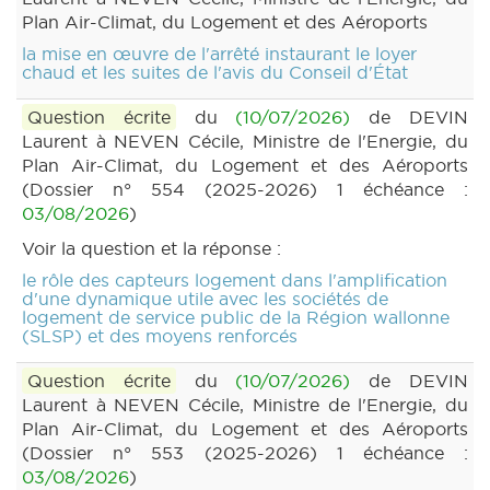
Plan Air-Climat, du Logement et des Aéroports
la mise en œuvre de l'arrêté instaurant le loyer
chaud et les suites de l'avis du Conseil d'État
Question écrite
du
(10/07/2026)
de DEVIN
Laurent à NEVEN Cécile, Ministre de l'Energie, du
Plan Air-Climat, du Logement et des Aéroports
(Dossier n° 554 (2025-2026) 1 échéance :
03/08/2026
)
Voir la question et la réponse :
le rôle des capteurs logement dans l'amplification
d'une dynamique utile avec les sociétés de
logement de service public de la Région wallonne
(SLSP) et des moyens renforcés
Question écrite
du
(10/07/2026)
de DEVIN
Laurent à NEVEN Cécile, Ministre de l'Energie, du
Plan Air-Climat, du Logement et des Aéroports
(Dossier n° 553 (2025-2026) 1 échéance :
03/08/2026
)