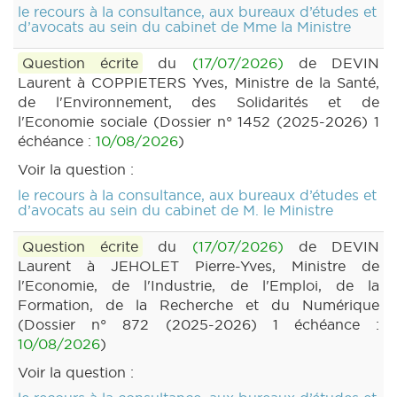
le recours à la consultance, aux bureaux d’études et
d’avocats au sein du cabinet de Mme la Ministre
Question écrite
du
(17/07/2026)
de DEVIN
Laurent à COPPIETERS Yves, Ministre de la Santé,
de l'Environnement, des Solidarités et de
l'Economie sociale (Dossier n° 1452 (2025-2026) 1
échéance :
10/08/2026
)
Voir la question :
le recours à la consultance, aux bureaux d’études et
d’avocats au sein du cabinet de M. le Ministre
Question écrite
du
(17/07/2026)
de DEVIN
Laurent à JEHOLET Pierre-Yves, Ministre de
l'Economie, de l'Industrie, de l'Emploi, de la
Formation, de la Recherche et du Numérique
(Dossier n° 872 (2025-2026) 1 échéance :
10/08/2026
)
Voir la question :