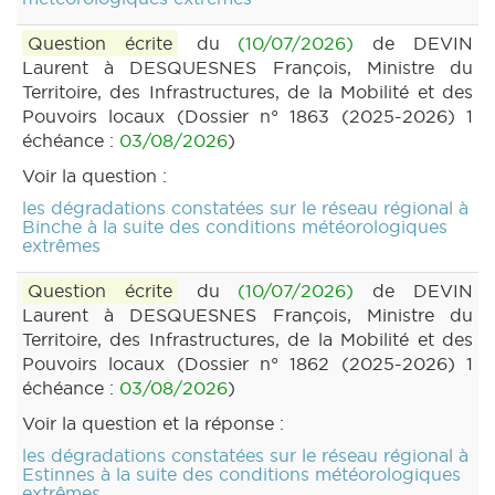
Question écrite
du
(10/07/2026)
de DEVIN
Laurent à DESQUESNES François, Ministre du
Territoire, des Infrastructures, de la Mobilité et des
Pouvoirs locaux (Dossier n° 1863 (2025-2026) 1
échéance :
03/08/2026
)
Voir la question :
les dégradations constatées sur le réseau régional à
Binche à la suite des conditions météorologiques
extrêmes
Question écrite
du
(10/07/2026)
de DEVIN
Laurent à DESQUESNES François, Ministre du
Territoire, des Infrastructures, de la Mobilité et des
Pouvoirs locaux (Dossier n° 1862 (2025-2026) 1
échéance :
03/08/2026
)
Voir la question et la réponse :
les dégradations constatées sur le réseau régional à
Estinnes à la suite des conditions météorologiques
extrêmes