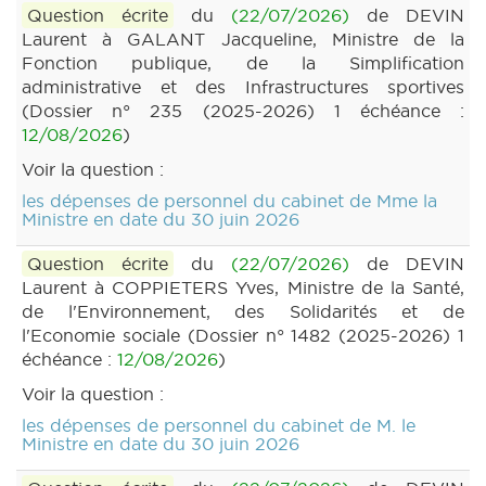
Question écrite
du
(22/07/2026)
de DEVIN
Laurent à GALANT Jacqueline, Ministre de la
Fonction publique, de la Simplification
administrative et des Infrastructures sportives
(Dossier n° 235 (2025-2026) 1 échéance :
12/08/2026
)
Voir la question :
les dépenses de personnel du cabinet de Mme la
Ministre en date du 30 juin 2026
Question écrite
du
(22/07/2026)
de DEVIN
Laurent à COPPIETERS Yves, Ministre de la Santé,
de l'Environnement, des Solidarités et de
l'Economie sociale (Dossier n° 1482 (2025-2026) 1
échéance :
12/08/2026
)
Voir la question :
les dépenses de personnel du cabinet de M. le
Ministre en date du 30 juin 2026