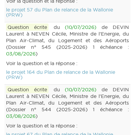
Voir la question et la réponse :
le projet 57 du Plan de relance de la Wallonie
(PRW)
Question écrite
du
(10/07/2026)
de DEVIN
Laurent à NEVEN Cécile, Ministre de l'Energie, du
Plan Air-Climat, du Logement et des Aéroports
(Dossier n° 545 (2025-2026) 1 échéance :
03/08/2026
)
Voir la question et la réponse :
le projet 164 du Plan de relance de la Wallonie
(PRW)
Question écrite
du
(10/07/2026)
de DEVIN
Laurent à NEVEN Cécile, Ministre de l'Energie, du
Plan Air-Climat, du Logement et des Aéroports
(Dossier n° 544 (2025-2026) 1 échéance :
03/08/2026
)
Voir la question et la réponse :
le projet 67 du Plan de relance de la Wallonie