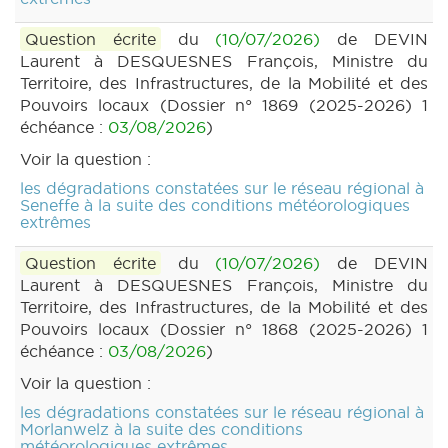
Question écrite
du
(10/07/2026)
de DEVIN
Laurent à DESQUESNES François, Ministre du
Territoire, des Infrastructures, de la Mobilité et des
Pouvoirs locaux (Dossier n° 1869 (2025-2026) 1
échéance :
03/08/2026
)
Voir la question :
les dégradations constatées sur le réseau régional à
Seneffe à la suite des conditions météorologiques
extrêmes
Question écrite
du
(10/07/2026)
de DEVIN
Laurent à DESQUESNES François, Ministre du
Territoire, des Infrastructures, de la Mobilité et des
Pouvoirs locaux (Dossier n° 1868 (2025-2026) 1
échéance :
03/08/2026
)
Voir la question :
les dégradations constatées sur le réseau régional à
Morlanwelz à la suite des conditions
météorologiques extrêmes