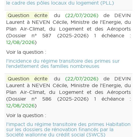
le cadre des pôles locaux du logement (PLL)
Question écrite
du
(22/07/2026)
de DEVIN
Laurent à NEVEN Cécile, Ministre de l'Energie, du
Plan Air-Climat, du Logement et des Aéroports
(Dossier n° 587 (2025-2026) 1 échéance :
12/08/2026
)
Voir la question :
l’incidence du régime transitoire des primes sur
l’endettement des familles nombreuses
Question écrite
du
(22/07/2026)
de DEVIN
Laurent à NEVEN Cécile, Ministre de l'Energie, du
Plan Air-Climat, du Logement et des Aéroports
(Dossier n° 586 (2025-2026) 1 échéance :
12/08/2026
)
Voir la question :
l’impact du régime transitoire des primes Habitation
sur les dossiers de rénovation financés par la
Société wallonne du crédit social (SWCS)