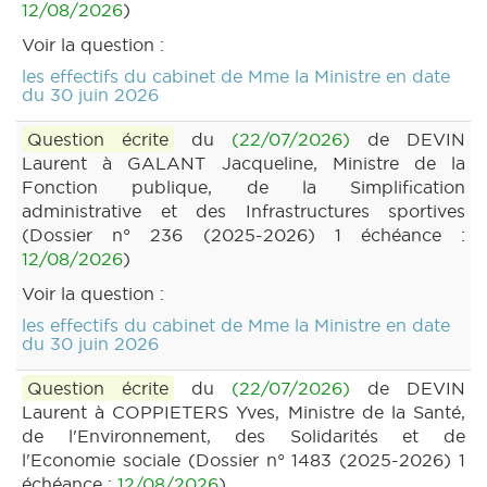
12/08/2026
)
Voir la question :
les effectifs du cabinet de Mme la Ministre en date
du 30 juin 2026
Question écrite
du
(22/07/2026)
de DEVIN
Laurent à GALANT Jacqueline, Ministre de la
Fonction publique, de la Simplification
administrative et des Infrastructures sportives
(Dossier n° 236 (2025-2026) 1 échéance :
12/08/2026
)
Voir la question :
les effectifs du cabinet de Mme la Ministre en date
du 30 juin 2026
Question écrite
du
(22/07/2026)
de DEVIN
Laurent à COPPIETERS Yves, Ministre de la Santé,
de l'Environnement, des Solidarités et de
l'Economie sociale (Dossier n° 1483 (2025-2026) 1
échéance :
12/08/2026
)