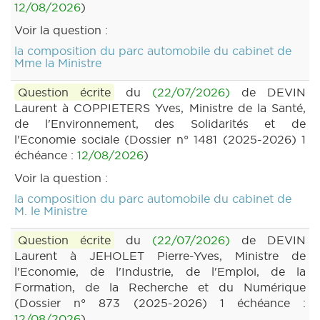
12/08/2026
)
Voir la question :
la composition du parc automobile du cabinet de
Mme la Ministre
Question écrite
du
(22/07/2026)
de DEVIN
Laurent à COPPIETERS Yves, Ministre de la Santé,
de l'Environnement, des Solidarités et de
l'Economie sociale (Dossier n° 1481 (2025-2026) 1
échéance :
12/08/2026
)
Voir la question :
la composition du parc automobile du cabinet de
M. le Ministre
Question écrite
du
(22/07/2026)
de DEVIN
Laurent à JEHOLET Pierre-Yves, Ministre de
l'Economie, de l'Industrie, de l'Emploi, de la
Formation, de la Recherche et du Numérique
(Dossier n° 873 (2025-2026) 1 échéance :
12/08/2026
)