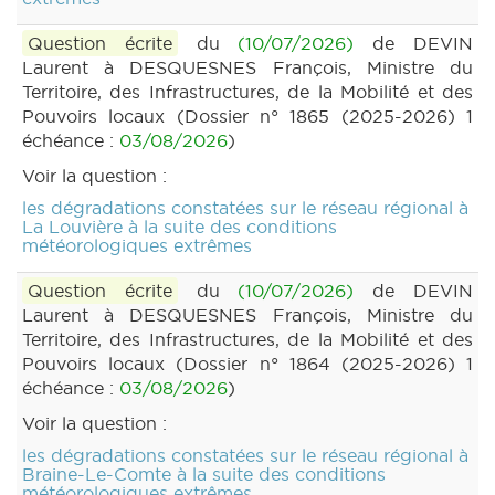
Question écrite
du
(10/07/2026)
de DEVIN
Laurent à DESQUESNES François, Ministre du
Territoire, des Infrastructures, de la Mobilité et des
Pouvoirs locaux (Dossier n° 1865 (2025-2026) 1
échéance :
03/08/2026
)
Voir la question :
les dégradations constatées sur le réseau régional à
La Louvière à la suite des conditions
météorologiques extrêmes
Question écrite
du
(10/07/2026)
de DEVIN
Laurent à DESQUESNES François, Ministre du
Territoire, des Infrastructures, de la Mobilité et des
Pouvoirs locaux (Dossier n° 1864 (2025-2026) 1
échéance :
03/08/2026
)
Voir la question :
les dégradations constatées sur le réseau régional à
Braine-Le-Comte à la suite des conditions
météorologiques extrêmes