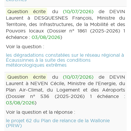
Question écrite
du
(10/07/2026)
de DEVIN
Laurent à DESQUESNES François, Ministre du
Territoire, des Infrastructures, de la Mobilité et des
Pouvoirs locaux (Dossier n° 1861 (2025-2026) 1
échéance :
03/08/2026
)
Voir la question :
les dégradations constatées sur le réseau régional à
Écaussinnes à la suite des conditions
météorologiques extrêmes
Question écrite
du
(10/07/2026)
de DEVIN
Laurent à NEVEN Cécile, Ministre de l'Energie, du
Plan Air-Climat, du Logement et des Aéroports
(Dossier n° 536 (2025-2026) 1 échéance :
03/08/2026
)
Voir la question et la réponse :
le projet 62 du Plan de relance de la Wallonie
(PRW)