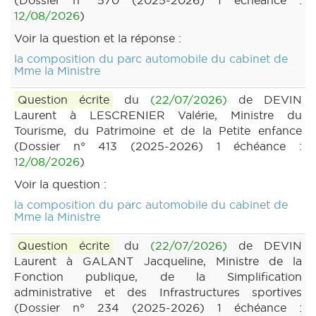
(Dossier n° 570 (2025-2026) 1 échéance :
12/08/2026
)
Voir la question et la réponse :
la composition du parc automobile du cabinet de
Mme la Ministre
Question écrite
du
(22/07/2026)
de DEVIN
Laurent à LESCRENIER Valérie, Ministre du
Tourisme, du Patrimoine et de la Petite enfance
(Dossier n° 413 (2025-2026) 1 échéance :
12/08/2026
)
Voir la question :
la composition du parc automobile du cabinet de
Mme la Ministre
Question écrite
du
(22/07/2026)
de DEVIN
Laurent à GALANT Jacqueline, Ministre de la
Fonction publique, de la Simplification
administrative et des Infrastructures sportives
(Dossier n° 234 (2025-2026) 1 échéance :