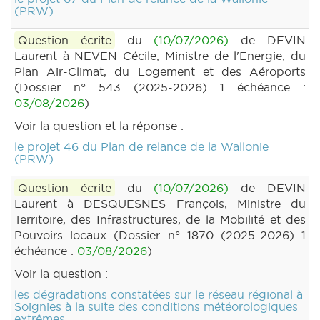
(PRW)
Question écrite
du
(10/07/2026)
de DEVIN
Laurent à NEVEN Cécile, Ministre de l'Energie, du
Plan Air-Climat, du Logement et des Aéroports
(Dossier n° 543 (2025-2026) 1 échéance :
03/08/2026
)
Voir la question et la réponse :
le projet 46 du Plan de relance de la Wallonie
(PRW)
Question écrite
du
(10/07/2026)
de DEVIN
Laurent à DESQUESNES François, Ministre du
Territoire, des Infrastructures, de la Mobilité et des
Pouvoirs locaux (Dossier n° 1870 (2025-2026) 1
échéance :
03/08/2026
)
Voir la question :
les dégradations constatées sur le réseau régional à
Soignies à la suite des conditions météorologiques
extrêmes