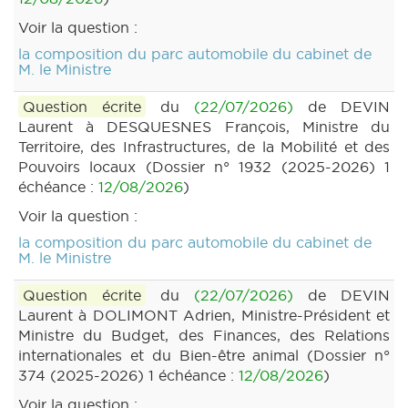
Voir la question :
la composition du parc automobile du cabinet de
M. le Ministre
Question écrite
du
(22/07/2026)
de DEVIN
Laurent à DESQUESNES François, Ministre du
Territoire, des Infrastructures, de la Mobilité et des
Pouvoirs locaux (Dossier n° 1932 (2025-2026) 1
échéance :
12/08/2026
)
Voir la question :
la composition du parc automobile du cabinet de
M. le Ministre
Question écrite
du
(22/07/2026)
de DEVIN
Laurent à DOLIMONT Adrien, Ministre-Président et
Ministre du Budget, des Finances, des Relations
internationales et du Bien-être animal (Dossier n°
374 (2025-2026) 1 échéance :
12/08/2026
)
Voir la question :