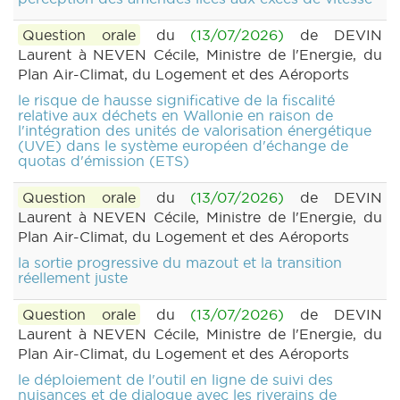
Question orale
du
(13/07/2026)
de DEVIN
Laurent à NEVEN Cécile, Ministre de l'Energie, du
Plan Air-Climat, du Logement et des Aéroports
le risque de hausse significative de la fiscalité
relative aux déchets en Wallonie en raison de
l'intégration des unités de valorisation énergétique
(UVE) dans le système européen d'échange de
quotas d'émission (ETS)
Question orale
du
(13/07/2026)
de DEVIN
Laurent à NEVEN Cécile, Ministre de l'Energie, du
Plan Air-Climat, du Logement et des Aéroports
la sortie progressive du mazout et la transition
réellement juste
Question orale
du
(13/07/2026)
de DEVIN
Laurent à NEVEN Cécile, Ministre de l'Energie, du
Plan Air-Climat, du Logement et des Aéroports
le déploiement de l'outil en ligne de suivi des
nuisances et de dialogue avec les riverains de