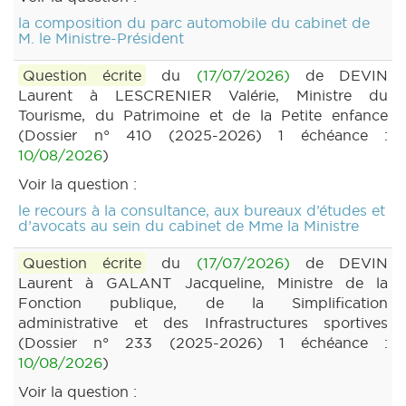
la composition du parc automobile du cabinet de
M. le Ministre-Président
Question écrite
du
(17/07/2026)
de DEVIN
Laurent à LESCRENIER Valérie, Ministre du
Tourisme, du Patrimoine et de la Petite enfance
(Dossier n° 410 (2025-2026) 1 échéance :
10/08/2026
)
Voir la question :
le recours à la consultance, aux bureaux d’études et
d’avocats au sein du cabinet de Mme la Ministre
Question écrite
du
(17/07/2026)
de DEVIN
Laurent à GALANT Jacqueline, Ministre de la
Fonction publique, de la Simplification
administrative et des Infrastructures sportives
(Dossier n° 233 (2025-2026) 1 échéance :
10/08/2026
)
Voir la question :