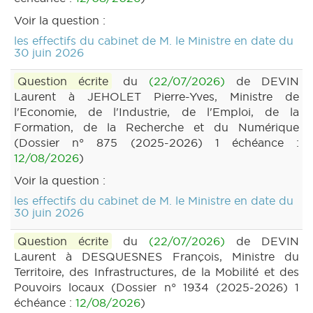
Voir la question :
les effectifs du cabinet de M. le Ministre en date du
30 juin 2026
Question écrite
du
(22/07/2026)
de DEVIN
Laurent à JEHOLET Pierre-Yves, Ministre de
l'Economie, de l'Industrie, de l'Emploi, de la
Formation, de la Recherche et du Numérique
(Dossier n° 875 (2025-2026) 1 échéance :
12/08/2026
)
Voir la question :
les effectifs du cabinet de M. le Ministre en date du
30 juin 2026
Question écrite
du
(22/07/2026)
de DEVIN
Laurent à DESQUESNES François, Ministre du
Territoire, des Infrastructures, de la Mobilité et des
Pouvoirs locaux (Dossier n° 1934 (2025-2026) 1
échéance :
12/08/2026
)