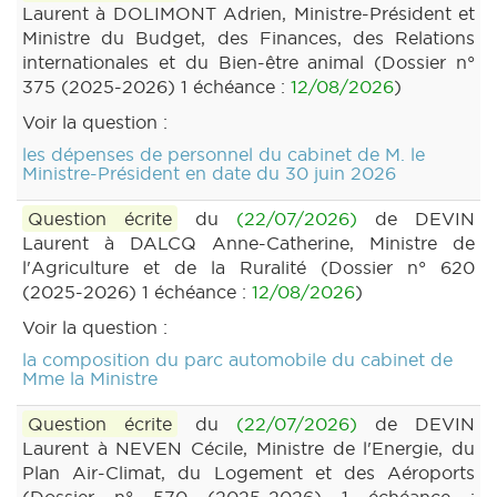
Laurent à DOLIMONT Adrien, Ministre-Président et
Ministre du Budget, des Finances, des Relations
internationales et du Bien-être animal (Dossier n°
375 (2025-2026) 1 échéance :
12/08/2026
)
Voir la question :
les dépenses de personnel du cabinet de M. le
Ministre-Président en date du 30 juin 2026
Question écrite
du
(22/07/2026)
de DEVIN
Laurent à DALCQ Anne-Catherine, Ministre de
l'Agriculture et de la Ruralité (Dossier n° 620
(2025-2026) 1 échéance :
12/08/2026
)
Voir la question :
la composition du parc automobile du cabinet de
Mme la Ministre
Question écrite
du
(22/07/2026)
de DEVIN
Laurent à NEVEN Cécile, Ministre de l'Energie, du
Plan Air-Climat, du Logement et des Aéroports