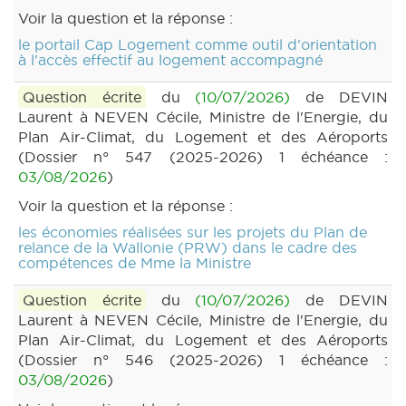
Voir la question et la réponse :
le portail Cap Logement comme outil d'orientation
à l'accès effectif au logement accompagné
Question écrite
du
(10/07/2026)
de DEVIN
Laurent à NEVEN Cécile, Ministre de l'Energie, du
Plan Air-Climat, du Logement et des Aéroports
(Dossier n° 547 (2025-2026) 1 échéance :
03/08/2026
)
Voir la question et la réponse :
les économies réalisées sur les projets du Plan de
relance de la Wallonie (PRW) dans le cadre des
compétences de Mme la Ministre
Question écrite
du
(10/07/2026)
de DEVIN
Laurent à NEVEN Cécile, Ministre de l'Energie, du
Plan Air-Climat, du Logement et des Aéroports
(Dossier n° 546 (2025-2026) 1 échéance :
03/08/2026
)