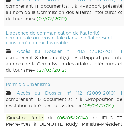
comprenant 11 document(s) : à «Rapport présenté
au nom de la Commission des affaires intérieures et
du tourisme»
(07/02/2012)
L'absence de communication de l'autorité
communale ou provinciale dans le délai prescrit
considéré comme favorable
Accès au Dossier n° 283 (2010-2011) 1
comprenant 8 document(s) : à «Rapport présenté
au nom de la Commission des affaires intérieures et
du tourisme»
(27/03/2012)
Permis d'urbanisme
Accès au Dossier n° 112 (2009-2010) 1
comprenant 16 document(s) : à «Proposition de
résolution retirée par ses auteurs»
(09/04/2014)
Question écrite
du
(06/05/2014)
de JEHOLET
Pierre-Yves à DEMOTTE Rudy, Ministre-Président