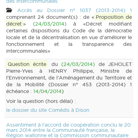
des intercommunales
Accès au Dossier n° 1037 (2013-2014) 1
comprenant 24 document(s) : de «
Proposition de
décret
»
(24/03/2014)
à «Décret modifiant
certaines dispositions du Code de la démocratie
locale et de la décentralisation en vue d'améliorer le
fonctionnement et la transparence des
intercommunales»
Question écrite
du
(24/03/2014)
de JEHOLET
Pierre-Yves à HENRY Philippe, Ministre de
l'Environnement, de l'Aménagement du Territoire et
de la Mobilité (Dossier n° 453 (2013-2014) 1
échéance :
14/04/2014
)
Voir la question (hors délai) :
le dossier du site Comédis à Dison
Assentiment à l'accord de coopération conclu le 20
mars 2014 entre la Communauté française, la
Région wallonne et la Commission communautaire