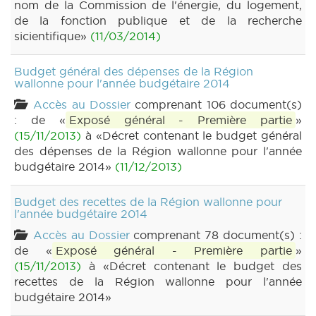
nom de la Commission de l'énergie, du logement,
de la fonction publique et de la recherche
sicientifique»
(11/03/2014)
Budget général des dépenses de la Région
wallonne pour l'année budgétaire 2014
Accès au Dossier
comprenant 106 document(s)
: de «
Exposé général - Première partie
»
(15/11/2013)
à «Décret contenant le budget général
des dépenses de la Région wallonne pour l'année
budgétaire 2014»
(11/12/2013)
Budget des recettes de la Région wallonne pour
l'année budgétaire 2014
Accès au Dossier
comprenant 78 document(s) :
de «
Exposé général - Première partie
»
(15/11/2013)
à «Décret contenant le budget des
recettes de la Région wallonne pour l'année
budgétaire 2014»