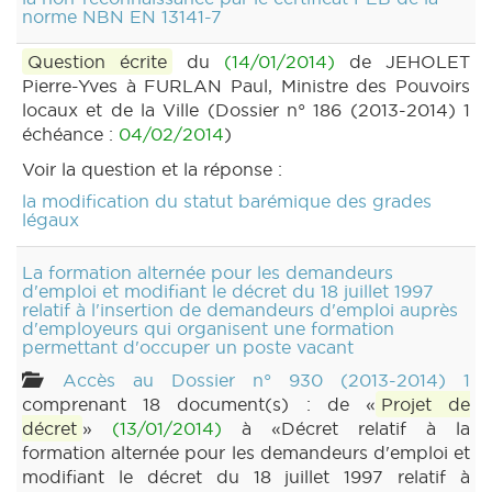
norme NBN EN 13141-7
Question écrite
du
(14/01/2014)
de JEHOLET
Pierre-Yves à FURLAN Paul, Ministre des Pouvoirs
locaux et de la Ville (Dossier n° 186 (2013-2014) 1
échéance :
04/02/2014
)
Voir la question et la réponse :
la modification du statut barémique des grades
légaux
La formation alternée pour les demandeurs
d'emploi et modifiant le décret du 18 juillet 1997
relatif à l'insertion de demandeurs d'emploi auprès
d'employeurs qui organisent une formation
permettant d'occuper un poste vacant
Accès au Dossier n° 930 (2013-2014) 1
comprenant 18 document(s) : de «
Projet de
décret
»
(13/01/2014)
à «Décret relatif à la
formation alternée pour les demandeurs d'emploi et
modifiant le décret du 18 juillet 1997 relatif à