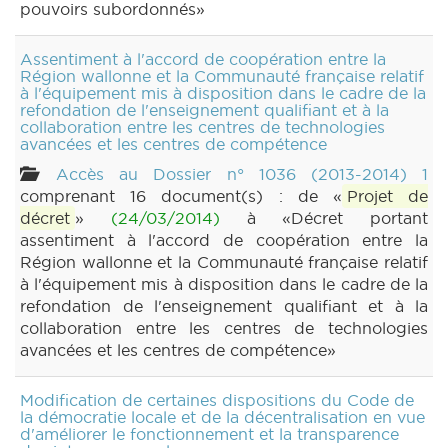
pouvoirs subordonnés»
Assentiment à l'accord de coopération entre la
Région wallonne et la Communauté française relatif
à l'équipement mis à disposition dans le cadre de la
refondation de l'enseignement qualifiant et à la
collaboration entre les centres de technologies
avancées et les centres de compétence
Accès au Dossier n° 1036 (2013-2014) 1
comprenant 16 document(s) : de «
Projet de
décret
»
(24/03/2014)
à «Décret portant
assentiment à l'accord de coopération entre la
Région wallonne et la Communauté française relatif
à l'équipement mis à disposition dans le cadre de la
refondation de l'enseignement qualifiant et à la
collaboration entre les centres de technologies
avancées et les centres de compétence»
Modification de certaines dispositions du Code de
la démocratie locale et de la décentralisation en vue
d'améliorer le fonctionnement et la transparence