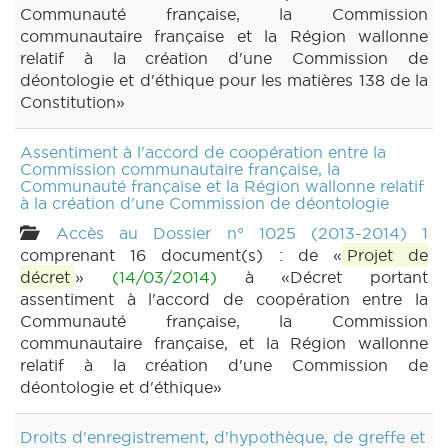
Communauté française, la Commission
communautaire française et la Région wallonne
relatif à la création d'une Commission de
déontologie et d'éthique pour les matières 138 de la
Constitution»
Assentiment à l'accord de coopération entre la
Commission communautaire française, la
Communauté française et la Région wallonne relatif
à la création d'une Commission de déontologie
Accès au Dossier n° 1025 (2013-2014) 1
comprenant 16 document(s) : de «
Projet de
décret
»
(14/03/2014)
à «Décret portant
assentiment à l'accord de coopération entre la
Communauté française, la Commission
communautaire française, et la Région wallonne
relatif à la création d'une Commission de
déontologie et d'éthique»
Droits d'enregistrement, d'hypothèque, de greffe et