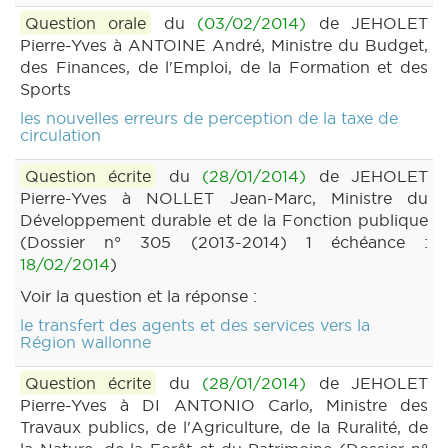
Question orale
du
(03/02/2014)
de JEHOLET
Pierre-Yves à ANTOINE André, Ministre du Budget,
des Finances, de l'Emploi, de la Formation et des
Sports
les nouvelles erreurs de perception de la taxe de
circulation
Question écrite
du
(28/01/2014)
de JEHOLET
Pierre-Yves à NOLLET Jean-Marc, Ministre du
Développement durable et de la Fonction publique
(Dossier n° 305 (2013-2014) 1 échéance :
18/02/2014
)
Voir la question et la réponse :
le transfert des agents et des services vers la
Région wallonne
Question écrite
du
(28/01/2014)
de JEHOLET
Pierre-Yves à DI ANTONIO Carlo, Ministre des
Travaux publics, de l'Agriculture, de la Ruralité, de