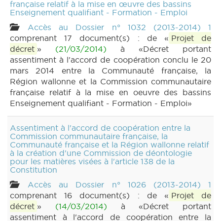
française relatif à la mise en œuvre des bassins
Enseignement qualifiant - Formation - Emploi
Accès au Dossier n° 1032 (2013-2014) 1
comprenant 17 document(s) : de «
Projet de
décret
»
(21/03/2014)
à «Décret portant
assentiment à l'accord de coopération conclu le 20
mars 2014 entre la Communauté française, la
Région wallonne et la Commission communautaire
française relatif à la mise en oeuvre des bassins
Enseignement qualifiant - Formation - Emploi»
Assentiment à l'accord de coopération entre la
Commission communautaire française, la
Communauté française et la Région wallonne relatif
à la création d'une Commission de déontologie
pour les matières visées à l'article 138 de la
Constitution
Accès au Dossier n° 1026 (2013-2014) 1
comprenant 16 document(s) : de «
Projet de
décret
»
(14/03/2014)
à «Décret portant
assentiment à l'accord de coopération entre la