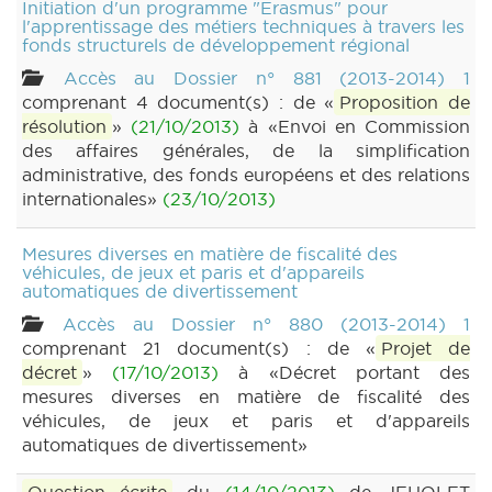
Initiation d'un programme "Erasmus" pour
l'apprentissage des métiers techniques à travers les
fonds structurels de développement régional
Accès au Dossier n° 881 (2013-2014) 1
comprenant 4 document(s) : de «
Proposition de
résolution
»
(21/10/2013)
à «Envoi en Commission
des affaires générales, de la simplification
administrative, des fonds européens et des relations
internationales»
(23/10/2013)
Mesures diverses en matière de fiscalité des
véhicules, de jeux et paris et d'appareils
automatiques de divertissement
Accès au Dossier n° 880 (2013-2014) 1
comprenant 21 document(s) : de «
Projet de
décret
»
(17/10/2013)
à «Décret portant des
mesures diverses en matière de fiscalité des
véhicules, de jeux et paris et d'appareils
automatiques de divertissement»