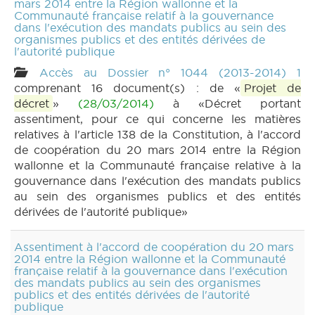
mars 2014 entre la Région wallonne et la
Communauté française relatif à la gouvernance
dans l'exécution des mandats publics au sein des
organismes publics et des entités dérivées de
l'autorité publique
Accès au Dossier n° 1044 (2013-2014) 1
comprenant 16 document(s) : de «
Projet de
décret
»
(28/03/2014)
à «Décret portant
assentiment, pour ce qui concerne les matières
relatives à l'article 138 de la Constitution, à l'accord
de coopération du 20 mars 2014 entre la Région
wallonne et la Communauté française relative à la
gouvernance dans l'exécution des mandats publics
au sein des organismes publics et des entités
dérivées de l'autorité publique»
Assentiment à l'accord de coopération du 20 mars
2014 entre la Région wallonne et la Communauté
française relatif à la gouvernance dans l'exécution
des mandats publics au sein des organismes
publics et des entités dérivées de l'autorité
publique