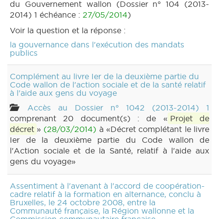
du Gouvernement wallon (Dossier n° 104 (2013-
2014) 1 échéance :
27/05/2014
)
Voir la question et la réponse :
la gouvernance dans l'exécution des mandats
publics
Complément au livre Ier de la deuxième partie du
Code wallon de l'action sociale et de la santé relatif
à l'aide aux gens du voyage
Accès au Dossier n° 1042 (2013-2014) 1
comprenant 20 document(s) : de «
Projet de
décret
»
(28/03/2014)
à «Décret complétant le livre
Ier de la deuxième partie du Code wallon de
l'Action sociale et de la Santé, relatif à l'aide aux
gens du voyage»
Assentiment à l'avenant à l'accord de coopération-
cadre relatif à la formation en alternance, conclu à
Bruxelles, le 24 octobre 2008, entre la
Communauté française, la Région wallonne et la