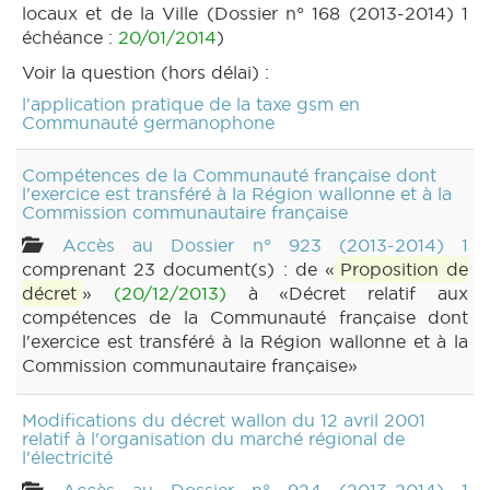
locaux et de la Ville (Dossier n° 168 (2013-2014) 1
échéance :
20/01/2014
)
Voir la question (hors délai) :
l'application pratique de la taxe gsm en
Communauté germanophone
Compétences de la Communauté française dont
l'exercice est transféré à la Région wallonne et à la
Commission communautaire française
Accès au Dossier n° 923 (2013-2014) 1
comprenant 23 document(s) : de «
Proposition de
décret
»
(20/12/2013)
à «Décret relatif aux
compétences de la Communauté française dont
l'exercice est transféré à la Région wallonne et à la
Commission communautaire française»
Modifications du décret wallon du 12 avril 2001
relatif à l'organisation du marché régional de
l'électricité