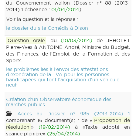
du Gouvernement wallon (Dossier n° 88 (2013-
2014) 1 échéance :
01/04/2014
)
Voir la question et la réponse :
le dossier du site Comédis à Dison
Question orale
du
(10/03/2014)
de JEHOLET
Pierre-Yves à ANTOINE André, Ministre du Budget,
des Finances, de l'Emploi, de la Formation et des
Sports
les problèmes liés à l’envoi des attestations
d’exonération de la TVA pour les personnes
handicapées qui font l'acquisition d'un véhicule
neuf
Création d'un Observatoire économique des
marchés publics
Accès au Dossier n° 985 (2013-2014) 1
comprenant 16 document(s) : de «
Proposition de
résolution
»
(19/02/2014)
à «Texte adopté en
séance plénière»
(25/04/2014)