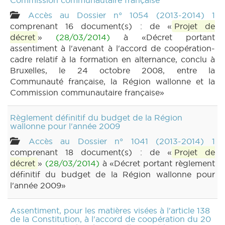
Commission communautaire française
Accès au Dossier n° 1054 (2013-2014) 1
comprenant 16 document(s) : de «
Projet de
décret
»
(28/03/2014)
à «Décret portant
assentiment à l'avenant à l'accord de coopération-
cadre relatif à la formation en alternance, conclu à
Bruxelles, le 24 octobre 2008, entre la
Communauté française, la Région wallonne et la
Commission communautaire française»
Règlement définitif du budget de la Région
wallonne pour l'année 2009
Accès au Dossier n° 1041 (2013-2014) 1
comprenant 18 document(s) : de «
Projet de
décret
»
(28/03/2014)
à «Décret portant règlement
définitif du budget de la Région wallonne pour
l'année 2009»
Assentiment, pour les matières visées à l'article 138
de la Constitution, à l'accord de coopération du 20