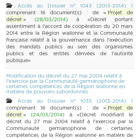
Accès au Dossier n° 1043 (2013-2014) 1
comprenant 16 document(s) : de «
Projet de
décret
»
(28/03/2014)
à «Décret portant
assentiment à l'accord de coopération du 20 mars
2014 entre la Région wallonne et la Communauté
française relatif à la gouvernance dans l'exécution
des mandats publics au sein des organismes
publics et des entités dérivées de l'autorité
publique»
Modification du décret du 27 mai 2004 relatif à
l'exercice par la Communauté germanophone de
certaines compétences de la Région wallonne en
matière de pouvoirs subordonnés
Accès au Dossier n° 1035 (2013-2014) 1
comprenant 16 document(s) : de «
Projet de
décret
»
(24/03/2014)
à «Décret modifiant le
décret du 27 mai 2004 relatif à l'exercice par la
Communauté germanophone de certaines
compétences de la Région wallonne en matière de